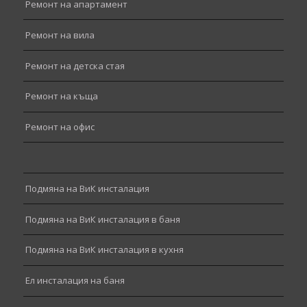
Ремонт на апартамент
Ремонт на вила
Ремонт на детска стая
Ремонт на къща
Ремонт на офис
Подмяна на ВиК инсталация
Подмяна на ВиК инсталация в баня
Подмяна на ВиК инсталация в кухня
Ел инсталация на баня